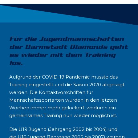
Für die Jugendmannschaften
der Darmstadt Diamonds geht
es wieder mit dem Training
los.
Aufgrund der COVID-19 Pandemie musste das
Training eingestellt und die Saison 2020 abgesagt
werden. Die Kontaktvorschriften für
Mannschaftssportarten wurden in den letzten
Wochen immer mehr gelockert, wodurch ein
gemeinsames Training nun wieder möglich ist.
Die U19 Jugend (Jahrgang 2002 bis 2004) und
die U16 Jugend (Jahrgang 2005 bis 2007) werden