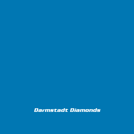
Darmstadt Diamonds