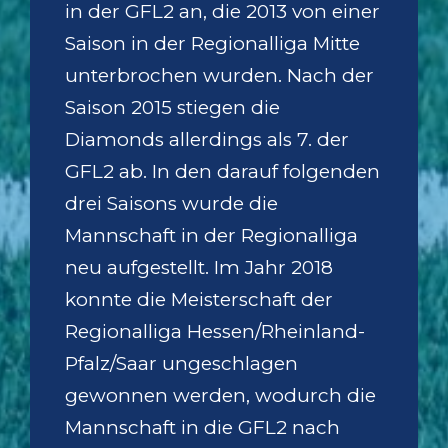
in der GFL2 an, die 2013 von einer
Saison in der Regionalliga Mitte
unterbrochen wurden. Nach der
Saison 2015 stiegen die
Diamonds allerdings als 7. der
GFL2 ab. In den darauf folgenden
drei Saisons wurde die
Mannschaft in der Regionalliga
neu aufgestellt. Im Jahr 2018
konnte die Meisterschaft der
Regionalliga Hessen/Rheinland-
Pfalz/Saar ungeschlagen
gewonnen werden, wodurch die
Mannschaft in die GFL2 nach