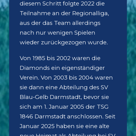
diesem Schritt folgte 2022 die
Teilnahme an der Regionalliga,
aus der das Team allerdings
nach nur wenigen Spielen
wieder zurückgezogen wurde.
Von 1985 bis 2002 waren die
Diamonds ein eigenständiger
Verein. Von 2003 bis 2004 waren
sie dann eine Abteilung des SV
Blau-Gelb Darmstadt, bevor sie
sich am 1. Januar 2005 der TSG
1846 Darmstadt anschlossen. Seit
Januar 2025 haben sie eine alte
neue Heimat als Abteilung bei SV