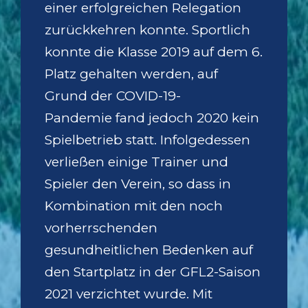
einer erfolgreichen Relegation
zurückkehren konnte. Sportlich
konnte die Klasse 2019 auf dem 6.
Platz gehalten werden, auf
Grund der COVID-19-
Pandemie fand jedoch 2020 kein
Spielbetrieb statt. Infolgedessen
verließen einige Trainer und
Spieler den Verein, so dass in
Kombination mit den noch
vorherrschenden
gesundheitlichen Bedenken auf
den Startplatz in der GFL2-Saison
2021 verzichtet wurde. Mit