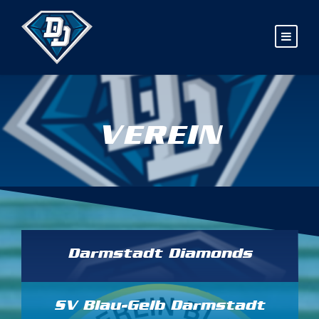
VEREIN
Darmstadt Diamonds
SV Blau-Gelb Darmstadt