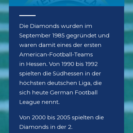
Die Diamonds wurden im
September 1985 gegründet und
waren damit eines der ersten
American-Football-Teams
in Hessen. Von 1990 bis 1992
spielten die Südhessen in der
höchsten deutschen Liga, die
sich heute German Football
League nennt.
Von 2000 bis 2005 spielten die
Diamonds in der 2.