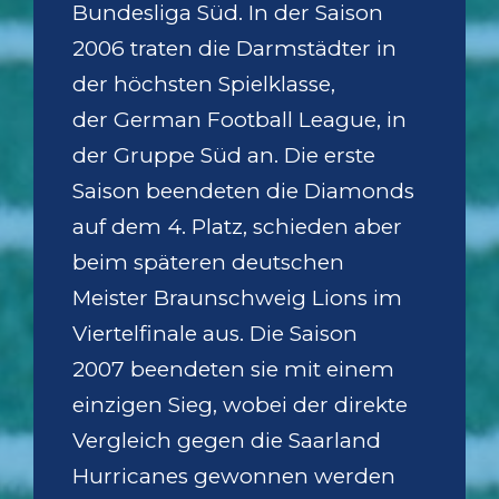
Bundesliga Süd. In der Saison
2006 traten die Darmstädter in
der höchsten Spielklasse,
der German Football League, in
der Gruppe Süd an. Die erste
Saison beendeten die Diamonds
auf dem 4. Platz, schieden aber
beim späteren deutschen
Meister Braunschweig Lions im
Viertelfinale aus. Die Saison
2007 beendeten sie mit einem
einzigen Sieg, wobei der direkte
Vergleich gegen die Saarland
Hurricanes gewonnen werden