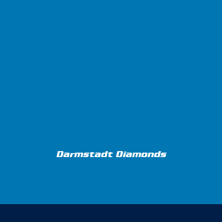
Darmstadt Diamonds