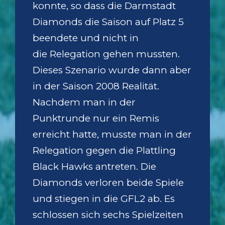
konnte, so dass die Darmstadt
Diamonds die Saison auf Platz 5
beendete und nicht in
die Relegation gehen mussten.
Dieses Szenario wurde dann aber
in der Saison 2008 Realität.
Nachdem man in der
Punktrunde nur ein Remis
erreicht hatte, musste man in der
Relegation gegen die Plattling
Black Hawks antreten. Die
Diamonds verloren beide Spiele
und stiegen in die GFL2 ab. Es
schlossen sich sechs Spielzeiten