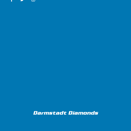
Darmstadt Diamonds