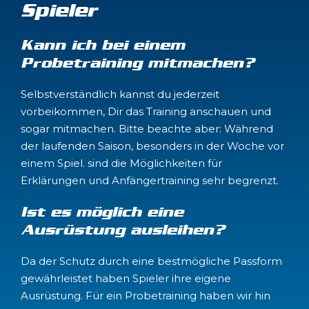
Spieler
Kann ich bei einem
Probetraining mitmachen?
Selbstverständlich kannst du jederzeit
vorbeikommen, Dir das Training anschauen und
sogar mitmachen. Bitte beachte aber: Während
der laufenden Saison, besonders in der Woche vor
einem Spiel. sind die Möglichkeiten für
Erklärungen und Anfängertraining sehr begrenzt.
Ist es möglich eine
Ausrüstung ausleihen?
Da der Schutz durch eine bestmögliche Passform
gewährleistet haben Spieler ihre eigene
Ausrüstung. Für ein Probetraining haben wir hin