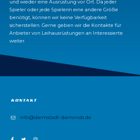
und wieder eine Ausrüstung vor Ort. Da jeder
Spieler oder jede Spielerin eine andere Größe
benötigt, können wir keine Verfügbarkeit
sicherstellen. Gerne geben wir die Kontakte für
Anbieter von Leihausrüstungen an Interessierte
weiter.
KONTAKT
info@darmstadt-diamonds.de