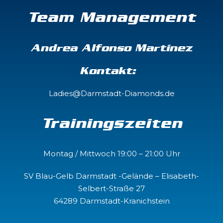
Team Management
Andrea Alfonso Martinez
Kontakt:
Ladies@Darmstadt-Diamonds.de
Trainingszeiten
Montag / Mittwoch 19:00 – 21:00 Uhr
SV Blau-Gelb Darmstadt -Gelände – Elisabeth-
Selbert-Straße 27
64289 Darmstadt-Kranichstein