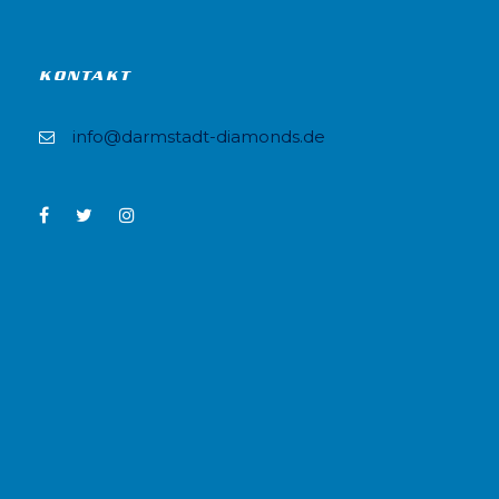
KONTAKT
info@darmstadt-diamonds.de