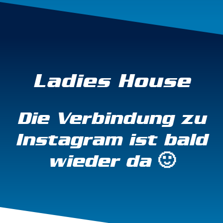
Ladies House
Die Verbindung zu
Instagram ist bald
wieder da 🙂