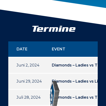
Termine
DATE
EVENT
Juni 2, 2024
Diamonds – Ladies vs Trier
Juni 29, 2024
Diamonds – Ladies vs Limbu
Juli 28, 2024
Diamonds – Ladies vs Trier