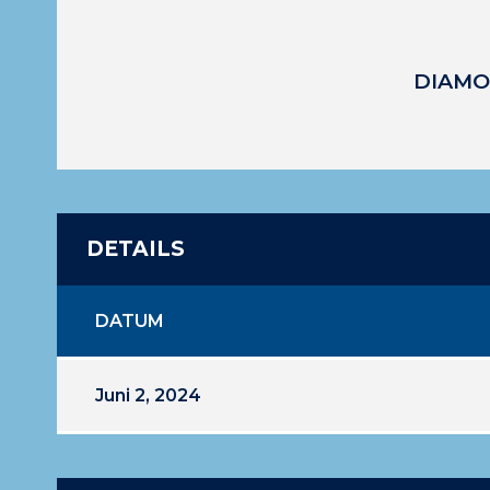
DIAMO
DETAILS
DATUM
Juni 2, 2024