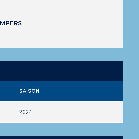
AMPERS
SAISON
2024