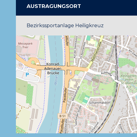
AUSTRAGUNGSORT
Bezirkssportanlage Heiligkreuz