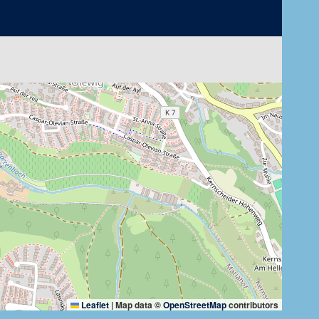
Leaflet
|
Map data ©
OpenStreetMap
contributors