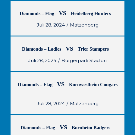
VS
Diamonds – Flag
Heidelberg Hunters
Juli 28, 2024
Matzenberg
VS
Diamonds – Ladies
Trier Stampers
Juli 28, 2024
Bürgerpark Stadion
VS
Diamonds – Flag
Kornwestheim Cougars
Juli 28, 2024
Matzenberg
VS
Diamonds – Flag
Bornheim Badgers