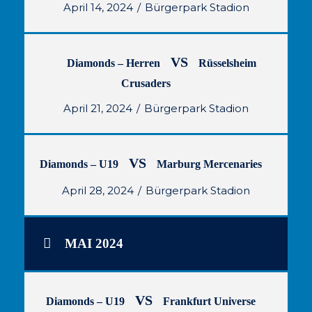
April 14, 2024
Bürgerpark Stadion
VS
Diamonds – Herren
Rüsselsheim
Crusaders
April 21, 2024
Bürgerpark Stadion
VS
Diamonds – U19
Marburg Mercenaries
April 28, 2024
Bürgerpark Stadion
MAI 2024
VS
Diamonds – U19
Frankfurt Universe