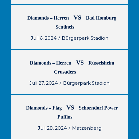
VS
Diamonds – Herren
Bad Homburg
Sentinels
Juli 6, 2024
Bürgerpark Stadion
VS
Diamonds – Herren
Rüsselsheim
Crusaders
Juli 27, 2024
Bürgerpark Stadion
VS
Diamonds – Flag
Schorndorf Power
Puffins
Juli 28, 2024
Matzenberg