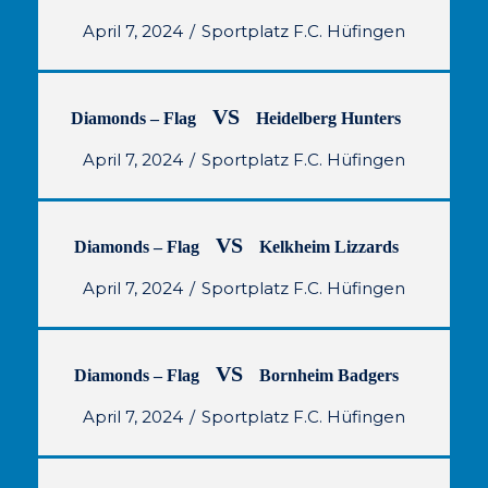
April 7, 2024
​Sportplatz F.C. Hüfingen
VS
Diamonds – Flag
Heidelberg Hunters
April 7, 2024
​Sportplatz F.C. Hüfingen
VS
Diamonds – Flag
Kelkheim Lizzards
April 7, 2024
​Sportplatz F.C. Hüfingen
VS
Diamonds – Flag
Bornheim Badgers
April 7, 2024
​Sportplatz F.C. Hüfingen