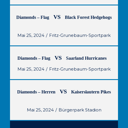
VS
Diamonds – Flag
Black Forest Hedgehogs
Mai 25, 2024
Fritz-Grunebaum-Sportpark
VS
Diamonds – Flag
Saarland Hurricanes
Mai 25, 2024
Fritz-Grunebaum-Sportpark
VS
Diamonds – Herren
Kaiserslautern Pikes
Mai 25, 2024
Bürgerpark Stadion