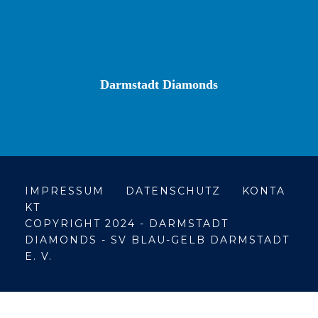
Darmstadt Diamonds
IMPRESSUM
DATENSCHUTZ
KONTA
KT
COPYRIGHT 2024 - DARMSTADT
DIAMONDS - SV BLAU-GELB DARMSTADT
E. V.