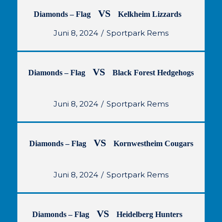
VS
Diamonds – Flag
Kelkheim Lizzards
Juni 8, 2024
Sportpark Rems
VS
Diamonds – Flag
Black Forest Hedgehogs
Juni 8, 2024
Sportpark Rems
VS
Diamonds – Flag
Kornwestheim Cougars
Juni 8, 2024
Sportpark Rems
VS
Diamonds – Flag
Heidelberg Hunters