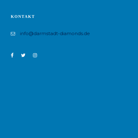
KONTAKT
info@darmstadt-diamonds.de