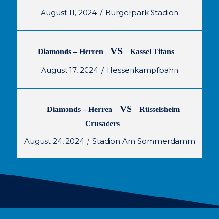
August 11, 2024
Bürgerpark Stadion
VS
Diamonds – Herren
Kassel Titans
August 17, 2024
Hessenkampfbahn
VS
Diamonds – Herren
Rüsselsheim
Crusaders
August 24, 2024
Stadion Am Sommerdamm