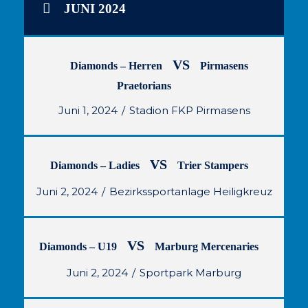
JUNI 2024
VS
Diamonds – Herren
Pirmasens
Praetorians
Juni 1, 2024
Stadion FKP Pirmasens
VS
Diamonds – Ladies
Trier Stampers
Juni 2, 2024
Bezirkssportanlage Heiligkreuz
VS
Diamonds – U19
Marburg Mercenaries
Juni 2, 2024
Sportpark Marburg