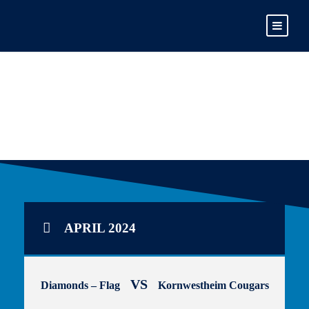
SPIELPLÄNE
APRIL 2024
VS
Diamonds – Flag
Kornwestheim Cougars