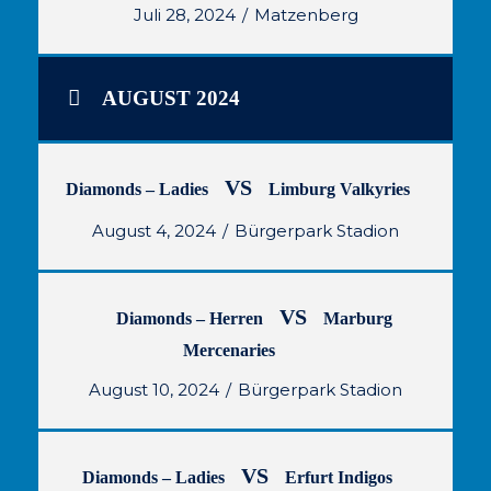
Juli 28, 2024
Matzenberg
AUGUST 2024
VS
Diamonds – Ladies
Limburg Valkyries
August 4, 2024
Bürgerpark Stadion
VS
Diamonds – Herren
Marburg
Mercenaries
August 10, 2024
Bürgerpark Stadion
VS
Diamonds – Ladies
Erfurt Indigos