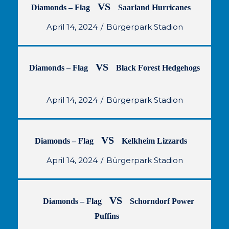
VS
Diamonds – Flag
Saarland Hurricanes
April 14, 2024
Bürgerpark Stadion
VS
Diamonds – Flag
Black Forest Hedgehogs
April 14, 2024
Bürgerpark Stadion
VS
Diamonds – Flag
Kelkheim Lizzards
April 14, 2024
Bürgerpark Stadion
VS
Diamonds – Flag
Schorndorf Power
Puffins