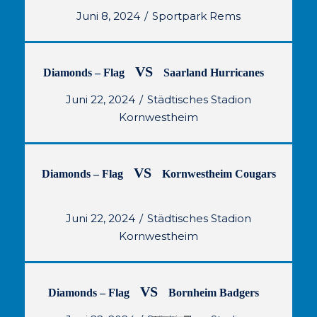
Juni 8, 2024
Sportpark Rems
VS
Diamonds – Flag
Saarland Hurricanes
Juni 22, 2024
Städtisches Stadion
Kornwestheim
VS
Diamonds – Flag
Kornwestheim Cougars
Juni 22, 2024
Städtisches Stadion
Kornwestheim
VS
Diamonds – Flag
Bornheim Badgers