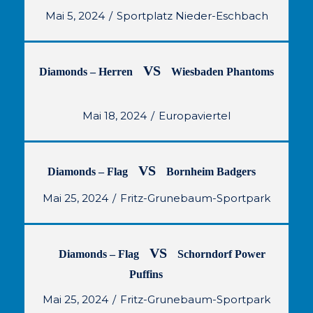
Mai 5, 2024
Sportplatz Nieder-Eschbach
VS
Diamonds – Herren
Wiesbaden Phantoms
Mai 18, 2024
Europaviertel
VS
Diamonds – Flag
Bornheim Badgers
Mai 25, 2024
Fritz-Grunebaum-Sportpark
VS
Diamonds – Flag
Schorndorf Power
Puffins
Mai 25, 2024
Fritz-Grunebaum-Sportpark