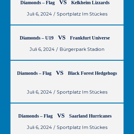
VS
Diamonds – Flag
Kelkheim Lizzards
Juli 6, 2024
Sportplatz Im Stückes
VS
Diamonds – U19
Frankfurt Universe
Juli 6, 2024
Bürgerpark Stadion
VS
Diamonds – Flag
Black Forest Hedgehogs
Juli 6, 2024
Sportplatz Im Stückes
VS
Diamonds – Flag
Saarland Hurricanes
Juli 6, 2024
Sportplatz Im Stückes