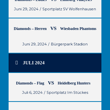
Juni 29, 2024
Sportplatz SV Wolfenhausen
VS
Diamonds – Herren
Wiesbaden Phantoms
Juni 29, 2024
Bürgerpark Stadion
JULI 2024
VS
Diamonds – Flag
Heidelberg Hunters
Juli 6, 2024
Sportplatz Im Stückes