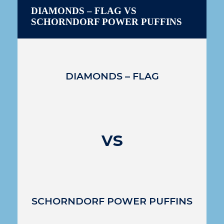
DIAMONDS – FLAG VS
SCHORNDORF POWER PUFFINS
DIAMONDS – FLAG
vs
SCHORNDORF POWER PUFFINS