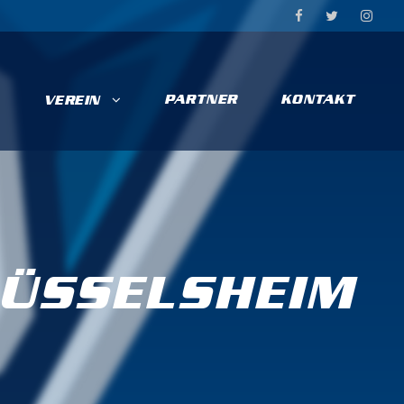
PARTNER
KONTAKT
VEREIN
RÜSSELSHEIM