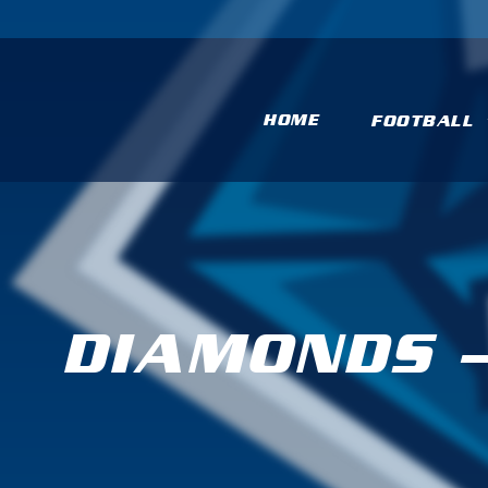
HOME
FOOTBALL
DIAMONDS –