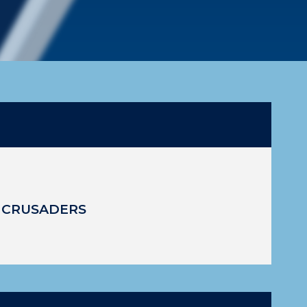
 CRUSADERS