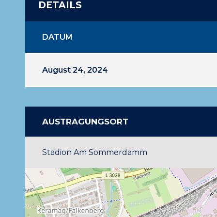
DETAILS
DATUM
August 24, 2024
AUSTRAGUNGSORT
Stadion Am Sommerdamm