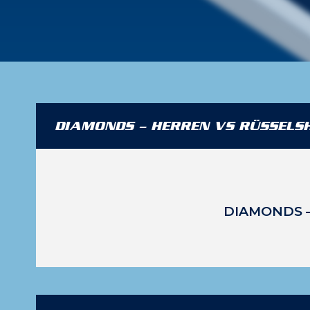
DIAMONDS – HERREN VS RÜSSELS
DIAMONDS 