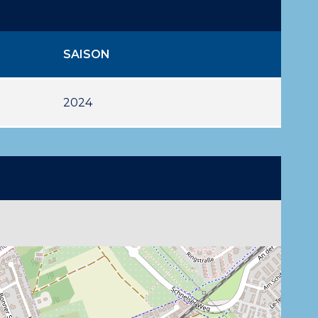
SAISON
2024