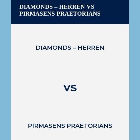
DIAMONDS – HERREN VS
PIRMASENS PRAETORIANS
DIAMONDS – HERREN
vs
PIRMASENS PRAETORIANS