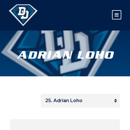
ADRIAN LOHO