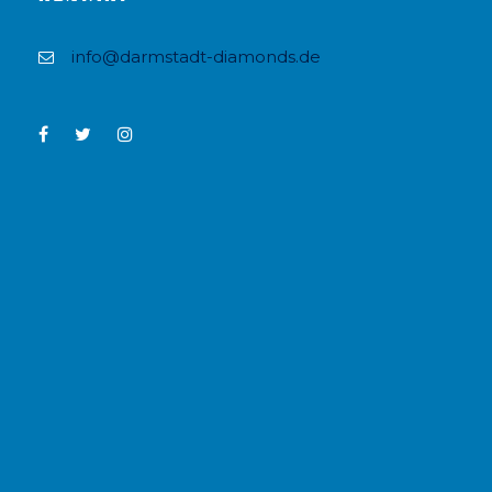
info@darmstadt-diamonds.de