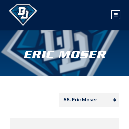
ERIC MOSER