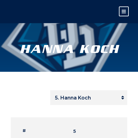
HANNA KOCH
#
5