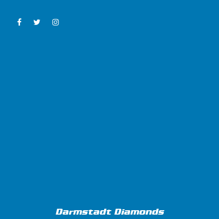
Darmstadt Diamonds