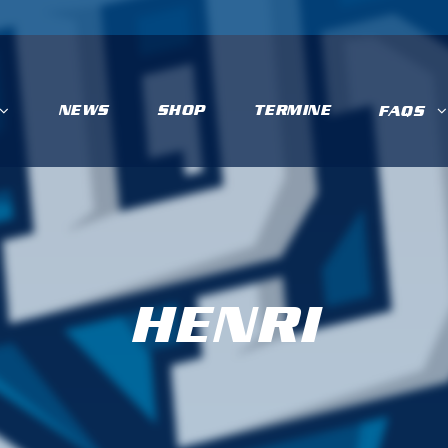
NEWS
SHOP
TERMINE
FAQS
HENRI