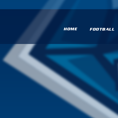
HOME
FOOTBALL