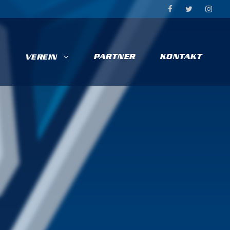
PARTNER
KONTAKT
VEREIN