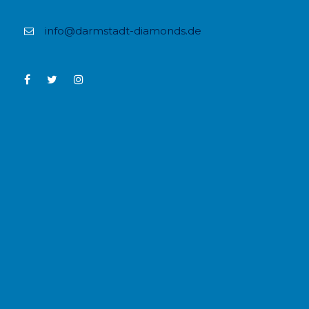
info@darmstadt-diamonds.de