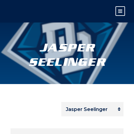
JASPER
SEELINGER