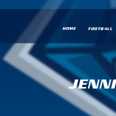
HOME
FOOTBALL
JENN