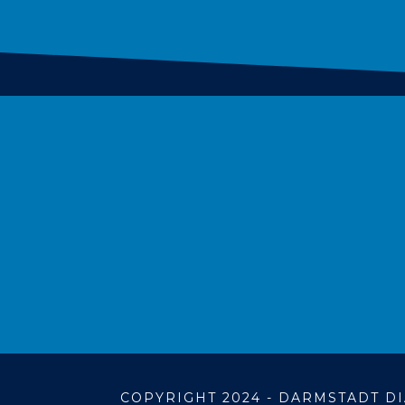
COPYRIGHT 2024 - DARMSTADT DI