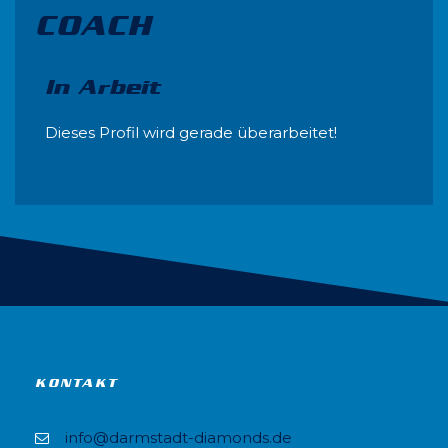
COACH
In Arbeit
Dieses Profil wird gerade überarbeitet!
KONTAKT
info@darmstadt-diamonds.de