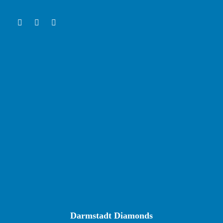
Darmstadt Diamonds