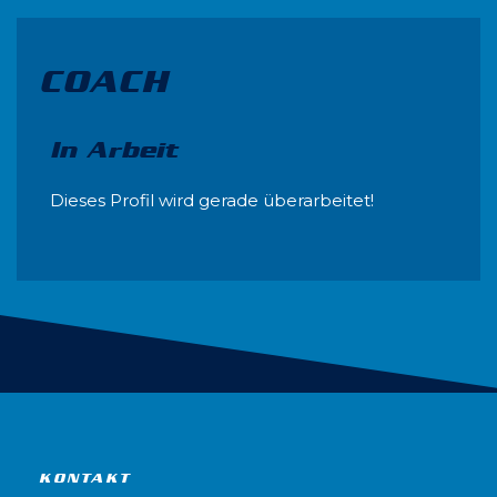
COACH
In Arbeit
Dieses Profil wird gerade überarbeitet!
KONTAKT