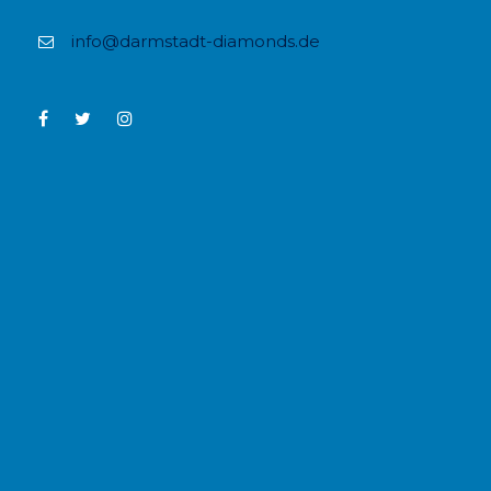
info@darmstadt-diamonds.de