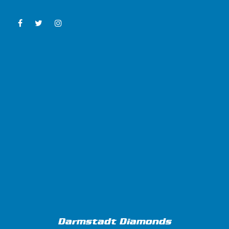
Darmstadt Diamonds