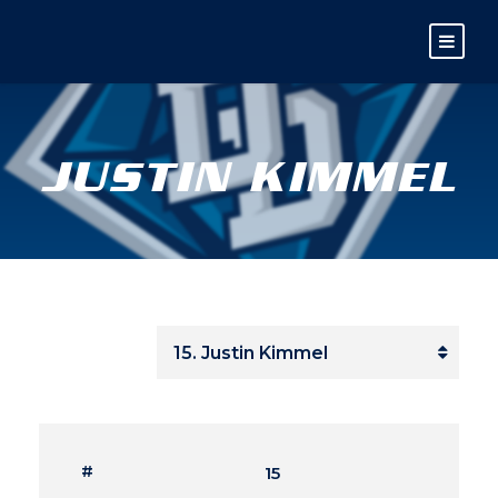
JUSTIN KIMMEL
#
15