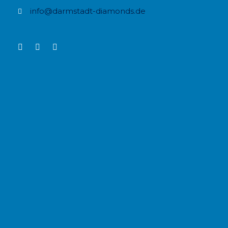
info@darmstadt-diamonds.de