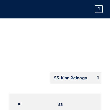
KIAN REINOGA
#
53