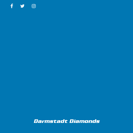
Darmstadt Diamonds