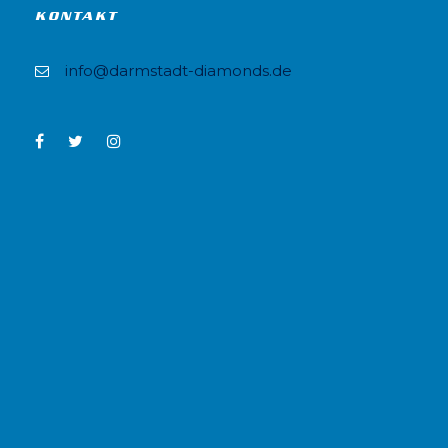
KONTAKT
info@darmstadt-diamonds.de