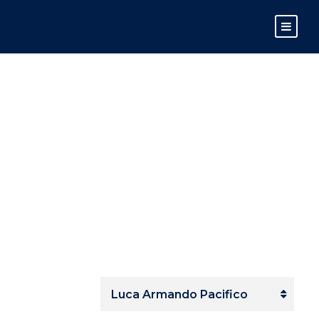
LUCA
ARMANDO
PACIFICO