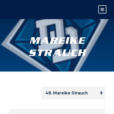
MAREIKE
STRAUCH