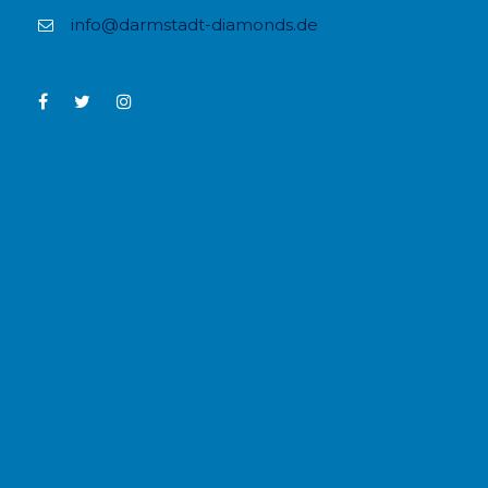
info@darmstadt-diamonds.de