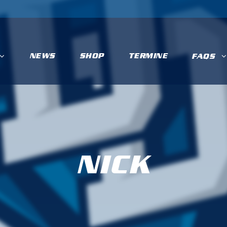
NEWS
SHOP
TERMINE
FAQS
NICK