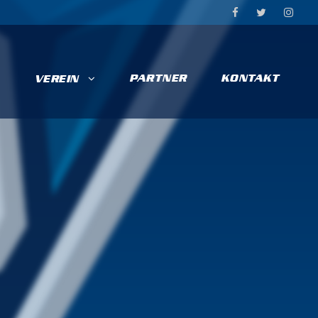
PARTNER
KONTAKT
VEREIN