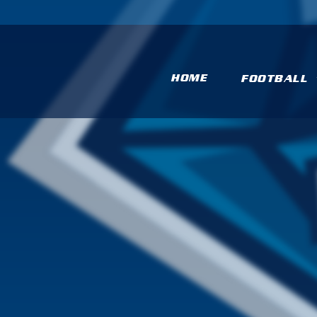
HOME
FOOTBALL