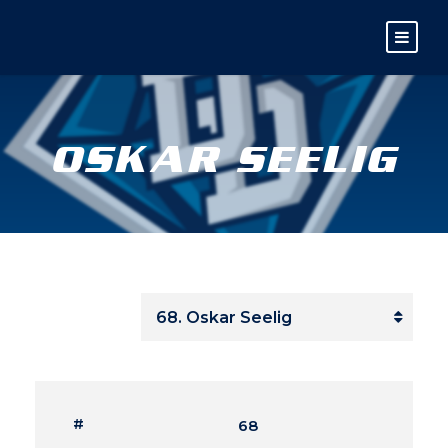
OSKAR SEELIG
#
68