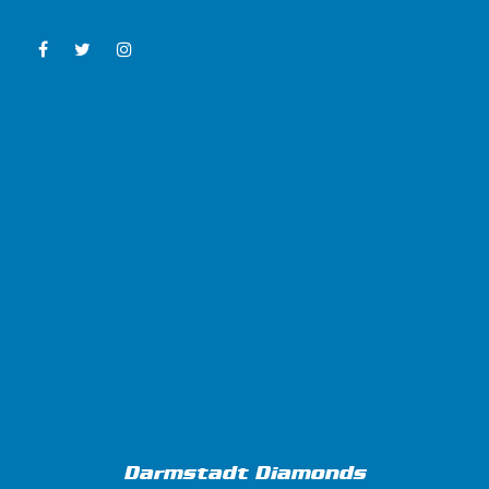
Darmstadt Diamonds