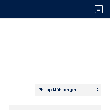
PHILIPP
MÜHLBERGER