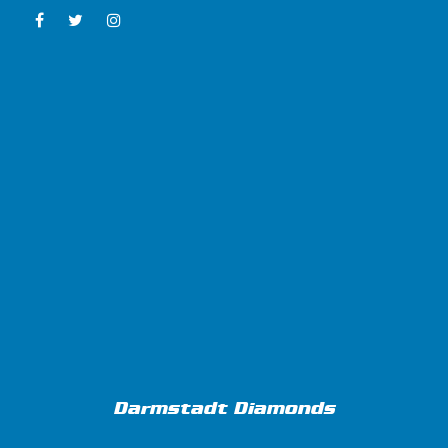
Darmstadt Diamonds