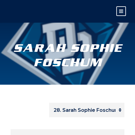
SARAH SOPHIE
FOSCHUM