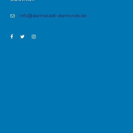
info@darmstadt-diamonds.de