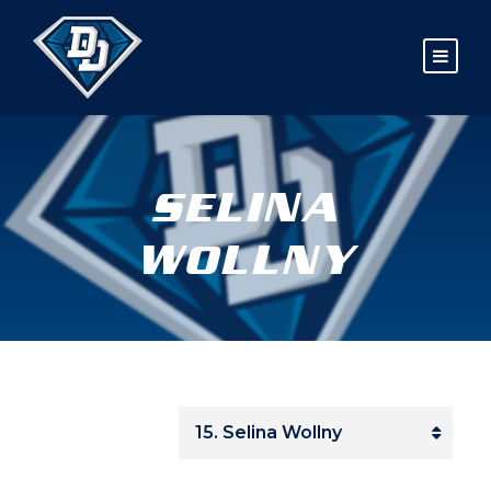
SELINA
WOLLNY