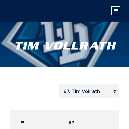
TIM VOLLRATH
#
67