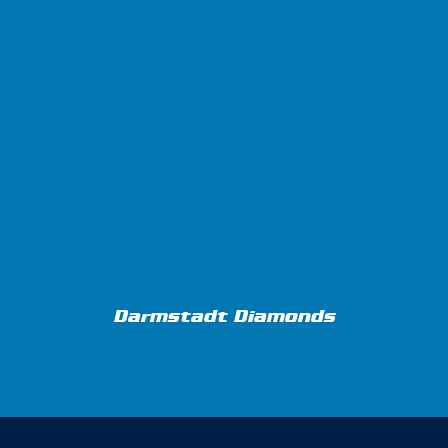
Darmstadt Diamonds