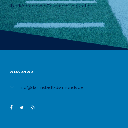
Hier könnte eine Beschreibung stehen
KONTAKT
info@darmstadt-diamonds.de