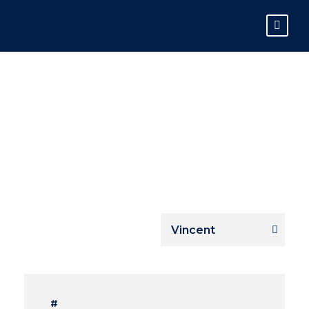
VINCENT
#