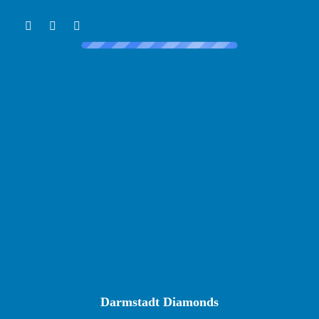
Darmstadt Diamonds