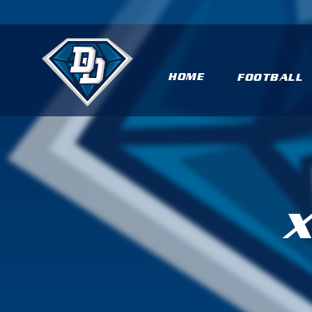
HOME
FOOTBALL
X