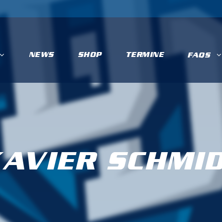
NEWS
SHOP
TERMINE
FAQS
AVIER SCHMI