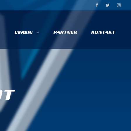
PARTNER
KONTAKT
VEREIN
DT