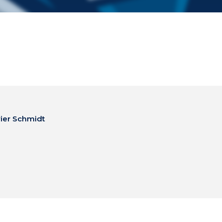
ier Schmidt