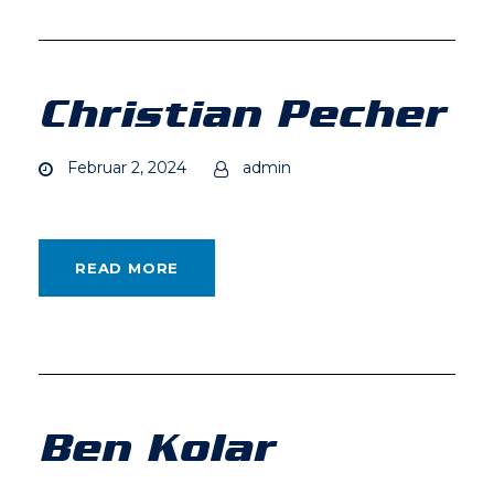
Christian Pecher
Februar 2, 2024
admin
READ MORE
Ben Kolar