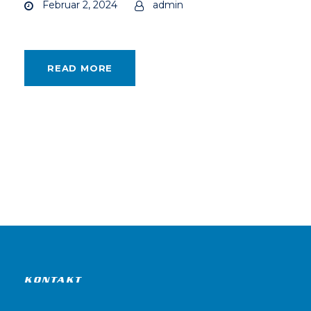
Februar 2, 2024
admin
READ MORE
KONTAKT