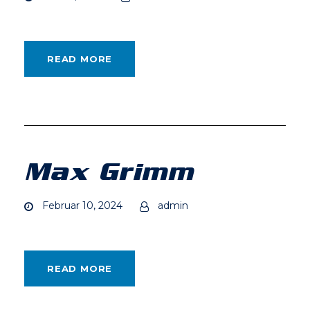
READ MORE
Max Grimm
Februar 10, 2024
admin
READ MORE