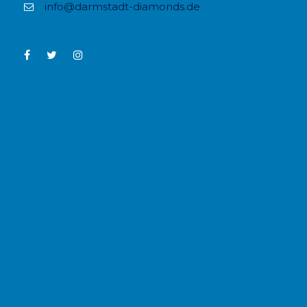
info@darmstadt-diamonds.de