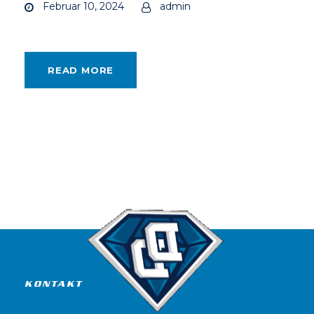
Februar 10, 2024
admin
READ MORE
KONTAKT