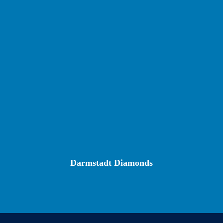
Darmstadt Diamonds