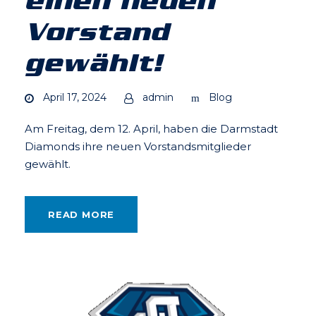
einen neuen
Vorstand
gewählt!
April 17, 2024
admin
Blog
Am Freitag, dem 12. April, haben die Darmstadt
Diamonds ihre neuen Vorstandsmitglieder
gewählt.
READ MORE