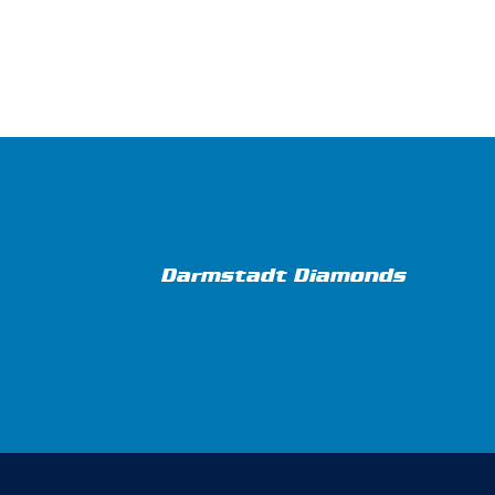
Darmstadt Diamonds