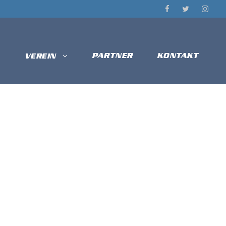
PARTNER
KONTAKT
VEREIN