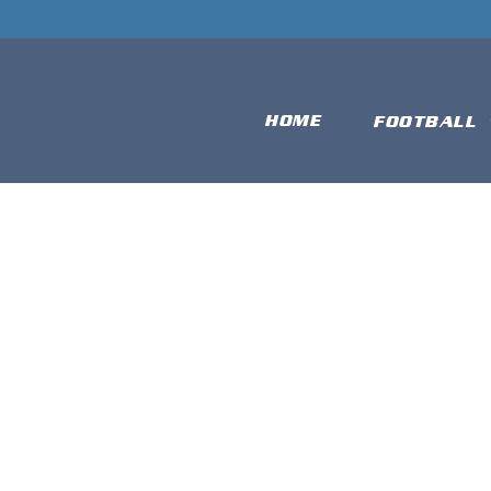
HOME
FOOTBALL