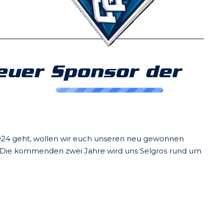
neuer Sponsor der
n 2024 geht, wollen wir euch unseren neu gewonnen
. Die kommenden zwei Jahre wird uns Selgros rund um